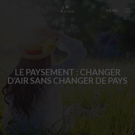
MENU
LE PAYSEMENT : CHANGER
D’AIR SANS CHANGER DE PAYS