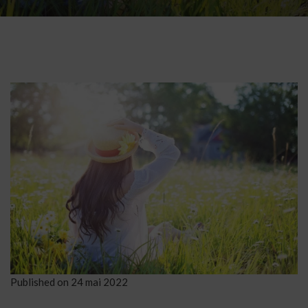
Published on
24 mai 2022