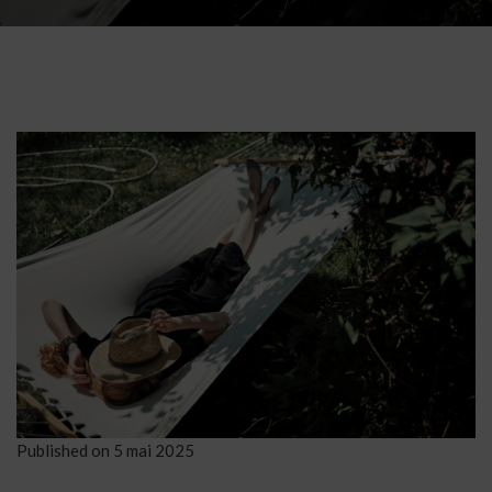
Published on
5 mai 2025