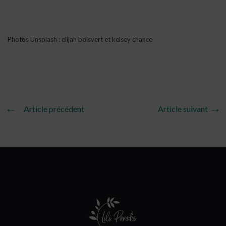
Photos Unsplash : elijah boisvert et kelsey chance
Article précédent
Article suivant