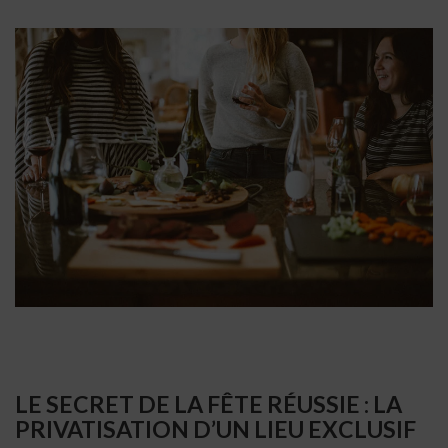
LE SECRET DE LA FÊTE RÉUSSIE : LA
PRIVATISATION D’UN LIEU EXCLUSIF