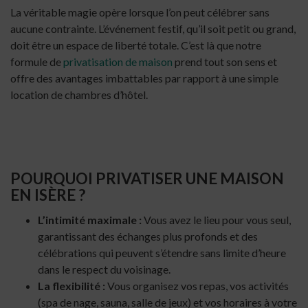
La véritable magie opère lorsque l’on peut célébrer sans
aucune contrainte. L’événement festif, qu’il soit petit ou grand,
doit être un espace de liberté totale. C’est là que notre
formule de
privatisation de maison
prend tout son sens et
offre des avantages imbattables par rapport à une simple
location de chambres d’hôtel.
POURQUOI PRIVATISER UNE MAISON
EN ISÈRE ?
L’intimité maximale :
Vous avez le lieu pour vous seul,
garantissant des échanges plus profonds et des
célébrations qui peuvent s’étendre sans limite d’heure
dans le respect du voisinage.
La flexibilité :
Vous organisez vos repas, vos activités
(spa de nage, sauna, salle de jeux) et vos horaires à votre