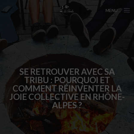
MENU
SE RETROUVER AVEC SA
TRIBU : POURQUOI ET
COMMENT RÉINVENTER LA
JOIE COLLECTIVE EN RHÔNE-
ALPES ?