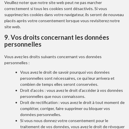
Veuillez noter que notre site web peut ne pas marcher
correctement si tous les cookies sont désactivés. Si vous
supprimez les cookies dans votre navigateur, ils seront de nouveau
placés après votre consentement lorsque vous revisiterez notre
site web.
9. Vos droits concernant les données
personnelles
Vous avez les droits suivants concernant vos données
personnelles :
Vous avez le droit de savoir pourquoi vos données
personnelles sont nécessaires, ce qui leur arrivera et
combien de temps elles seront conservées.
Droit d’accès : vous avez le droit d’accéder à vos données
personnelles que nous connaissons.
Droit de rectification : vous avez le droit à tout moment de
compléter, corriger, faire supprimer ou bloquer vos
données personnelles.
Si vous nous donnez votre consentement pour le
traitement de vos données, vous avez le droit de révoquer