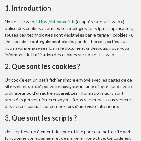
1. Introduction
Notre site web,
https://lili-paradis.fr
(ci-après : « le site web »)
utilise des cookies et autres technologies liées (par simplification,
toutes ces technologies sont désignées par le terme « cookies »).
Des cookies sont également placés par des tierces parties que
nous avons engagées. Dans le document ci-dessous, nous vous
informons de l’utilisation des cookies sur notre site web.
2. Que sont les cookies ?
Un cookie est un petit fichier simple envoyé avec les pages de ce
site web et stocké par votre navigateur sur le disque dur de votre
ordinateur ou d’un autre appareil. Les informations qui y sont
stockées peuvent être renvoyées à nos serveurs ou aux serveurs
des tierces parties concernées lors d’une visite ultérieure.
3. Que sont les scripts ?
Un script est un élément de code utilisé pour que notre site web
fonctionne correctement et de manière interactive. Ce code est