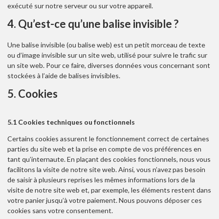
exécuté sur notre serveur ou sur votre appareil.
4. Qu’est-ce qu’une balise invisible ?
Une balise invisible (ou balise web) est un petit morceau de texte
ou d’image invisible sur un site web, utilisé pour suivre le trafic sur
un site web. Pour ce faire, diverses données vous concernant sont
stockées à l’aide de balises invisibles.
5. Cookies
5.1 Cookies techniques ou fonctionnels
Certains cookies assurent le fonctionnement correct de certaines
parties du site web et la prise en compte de vos préférences en
tant qu’internaute. En plaçant des cookies fonctionnels, nous vous
facilitons la visite de notre site web. Ainsi, vous n’avez pas besoin
de saisir à plusieurs reprises les mêmes informations lors de la
visite de notre site web et, par exemple, les éléments restent dans
votre panier jusqu’à votre paiement. Nous pouvons déposer ces
cookies sans votre consentement.