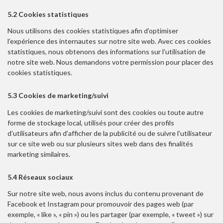
5.2 Cookies statistiques
Nous utilisons des cookies statistiques afin d’optimiser
l’expérience des internautes sur notre site web. Avec ces cookies
statistiques, nous obtenons des informations sur l’utilisation de
notre site web. Nous demandons votre permission pour placer des
cookies statistiques.
5.3 Cookies de marketing/suivi
Les cookies de marketing/suivi sont des cookies ou toute autre
forme de stockage local, utilisés pour créer des profils
d’utilisateurs afin d’afficher de la publicité ou de suivre l’utilisateur
sur ce site web ou sur plusieurs sites web dans des finalités
marketing similaires.
5.4 Réseaux sociaux
Sur notre site web, nous avons inclus du contenu provenant de
Facebook et Instagram pour promouvoir des pages web (par
exemple, « like », « pin ») ou les partager (par exemple, « tweet ») sur