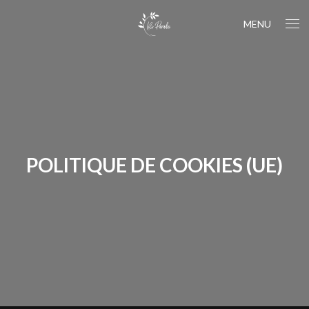
MENU
POLITIQUE DE COOKIES (UE)