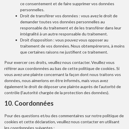
ce consentement et de faire supprimer vos données
personnelles.
Droit de transférer vos données : vous avez le droit de
demander toutes vos données personnelles au
responsable du traitement et de les transférer dans leur
intégralité à un autre responsable du traitement.
Droit d’opposition : vous pouvez vous opposer au
traitement de vos données. Nous obtempérerons, à moins
que certaines raisons ne justifient ce traitement.
Pour exercer ces droits, veuillez nous contacter. Veuillez vous
référer aux coordonnées au bas de cette politique de cookies. Si
vous avez une plainte concernant la façon dont nous traitons vos
données, nous aimerions en être informés, mais vous avez
également le droit de déposer une plainte auprès de l’autorité de
contrôle (l’autorité chargée de la protection des données).
10. Coordonnées
Pour des questions et/ou des commentaires sur notre politique de
cookies et cette déclaration, veuillez nous contacter en utilisant
les coordonnées suivantes :