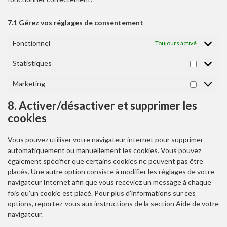
7.1 Gérez vos réglages de consentement
Fonctionnel
Toujours activé
Statistiques
STATISTI
Marketing
MARKETI
8. Activer/désactiver et supprimer les
cookies
Vous pouvez utiliser votre navigateur internet pour supprimer
automatiquement ou manuellement les cookies. Vous pouvez
également spécifier que certains cookies ne peuvent pas être
placés. Une autre option consiste à modifier les réglages de votre
navigateur Internet afin que vous receviez un message à chaque
fois qu’un cookie est placé. Pour plus d’informations sur ces
options, reportez-vous aux instructions de la section Aide de votre
navigateur.