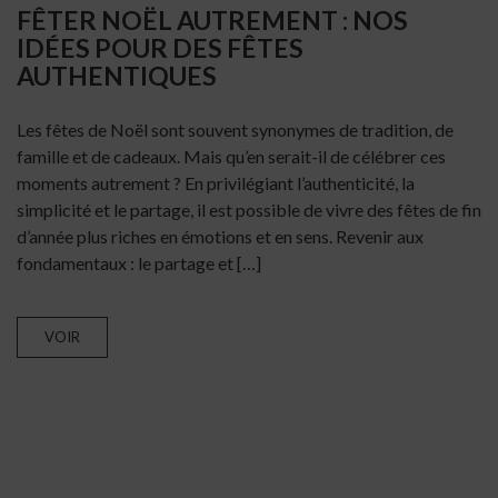
FÊTER NOËL AUTREMENT : NOS
IDÉES POUR DES FÊTES
AUTHENTIQUES
Les fêtes de Noël sont souvent synonymes de tradition, de
famille et de cadeaux. Mais qu’en serait-il de célébrer ces
moments autrement ? En privilégiant l’authenticité, la
simplicité et le partage, il est possible de vivre des fêtes de fin
d’année plus riches en émotions et en sens. Revenir aux
fondamentaux : le partage et […]
VOIR