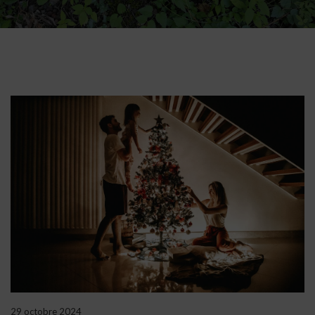
29 octobre 2024