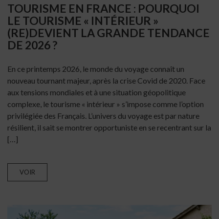
TOURISME EN FRANCE : POURQUOI
LE TOURISME « INTÉRIEUR »
(RE)DEVIENT LA GRANDE TENDANCE
DE 2026 ?
En ce printemps 2026, le monde du voyage connaît un
nouveau tournant majeur, après la crise Covid de 2020. Face
aux tensions mondiales et à une situation géopolitique
complexe, le tourisme « intérieur » s’impose comme l’option
privilégiée des Français. L’univers du voyage est par nature
résilient, il sait se montrer opportuniste en se recentrant sur la
[…]
VOIR