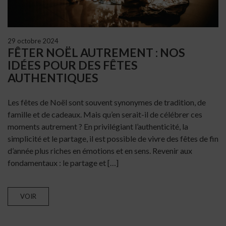
29 octobre 2024
FÊTER NOËL AUTREMENT : NOS
IDÉES POUR DES FÊTES
AUTHENTIQUES
Les fêtes de Noël sont souvent synonymes de tradition, de
famille et de cadeaux. Mais qu’en serait-il de célébrer ces
moments autrement ? En privilégiant l’authenticité, la
simplicité et le partage, il est possible de vivre des fêtes de fin
d’année plus riches en émotions et en sens. Revenir aux
fondamentaux : le partage et […]
VOIR