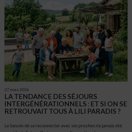
27 mars 2026
LA TENDANCE DES SÉJOURS
INTERGÉNÉRATIONNELS : ET SI ON SE
RETROUVAIT TOUS À LILI PARADIS ?
Le besoin de se reconnecter avec ses proches n’a jamais été