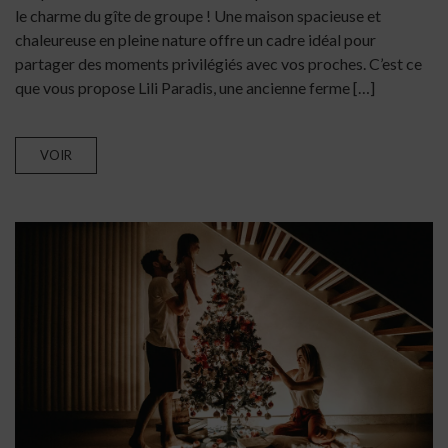
le charme du gîte de groupe ! Une maison spacieuse et
chaleureuse en pleine nature offre un cadre idéal pour
partager des moments privilégiés avec vos proches. C’est ce
que vous propose Lili Paradis, une ancienne ferme […]
VOIR