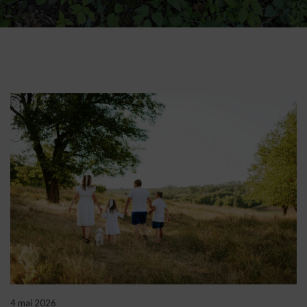
4 mai 2026