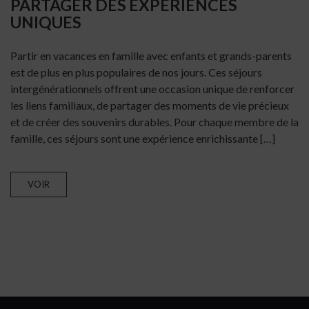
PARTAGER DES EXPÉRIENCES
UNIQUES
Partir en vacances en famille avec enfants et grands-parents
est de plus en plus populaires de nos jours. Ces séjours
intergénérationnels offrent une occasion unique de renforcer
les liens familiaux, de partager des moments de vie précieux
et de créer des souvenirs durables. Pour chaque membre de la
famille, ces séjours sont une expérience enrichissante […]
VOIR