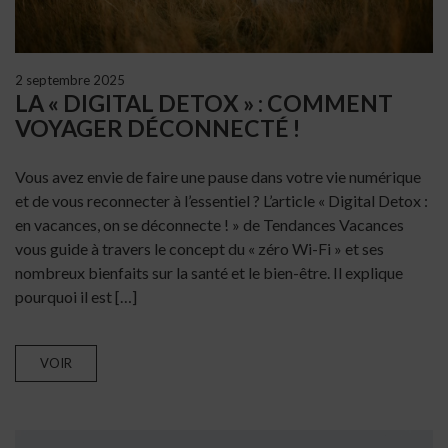
2 septembre 2025
LA « DIGITAL DETOX » : COMMENT
VOYAGER DÉCONNECTÉ !
Vous avez envie de faire une pause dans votre vie numérique
et de vous reconnecter à l’essentiel ? L’article « Digital Detox :
en vacances, on se déconnecte ! » de Tendances Vacances
vous guide à travers le concept du « zéro Wi-Fi » et ses
nombreux bienfaits sur la santé et le bien-être. Il explique
pourquoi il est […]
VOIR