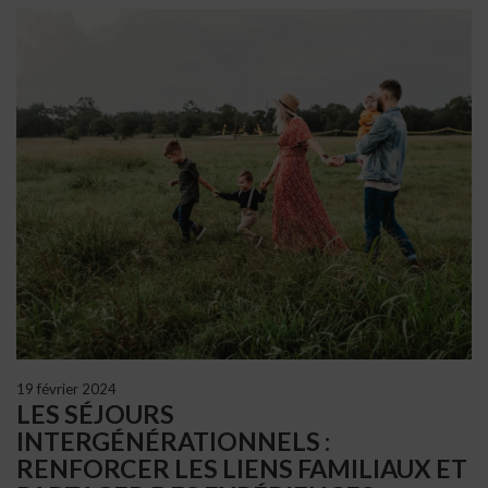
19 février 2024
LES SÉJOURS
INTERGÉNÉRATIONNELS :
RENFORCER LES LIENS FAMILIAUX ET