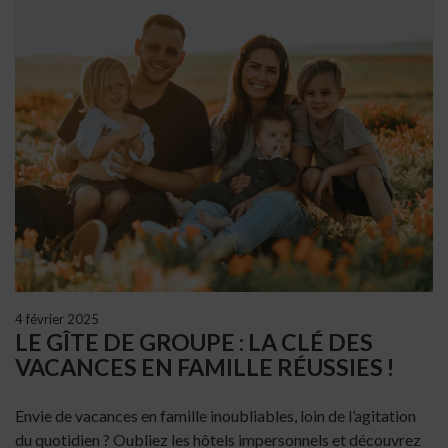
4 février 2025
LE GÎTE DE GROUPE : LA CLÉ DES
VACANCES EN FAMILLE RÉUSSIES !
Envie de vacances en famille inoubliables, loin de l’agitation
du quotidien ? Oubliez les hôtels impersonnels et découvrez